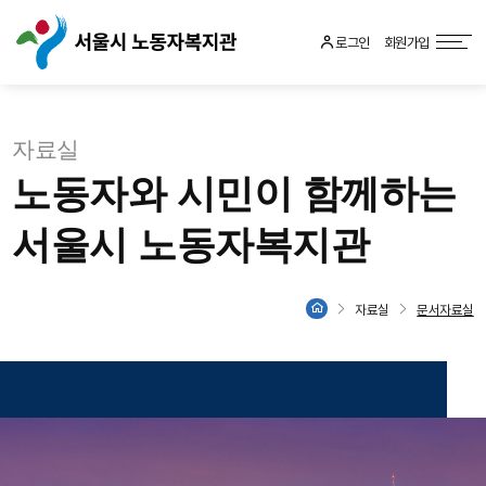
로그인
회원가입
자료실
노동자와 시민이 함께하는
서울시 노동자복지관
자료실
문서자료실