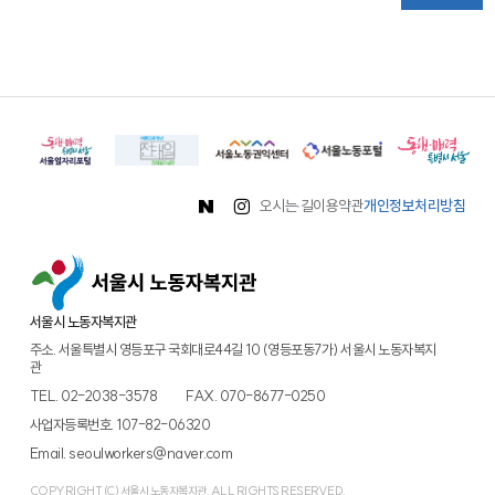
오시는 길
이용약관
개인정보처리방침
서울시 노동자복지관
주소. 서울특별시 영등포구 국회대로44길 10 (영등포동7가) 서울시 노동자복지
관
TEL.
02-2038-3578
FAX. 070-8677-0250
사업자등록번호. 107-82-06320
Email.
seoulworkers@naver.com
COPYRIGHT (C) 서울시 노동자복지관. ALL RIGHTS RESERVED.